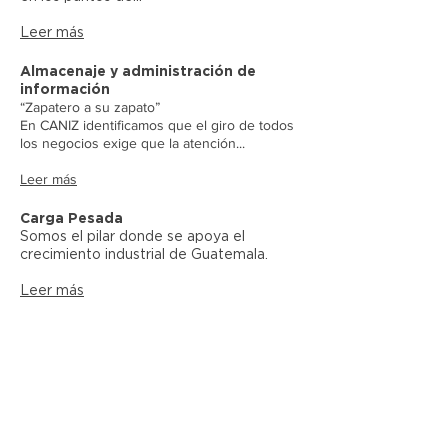
Leer más
Almacenaje y administración de
información
“Zapatero a su zapato”
En CANIZ identificamos que el giro de todos
los negocios exige que la atención...
Leer más
Carga Pesada
Somos el pilar donde se apoya el
crecimiento industrial de Guatemala.
Leer más