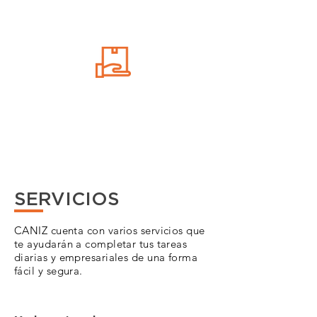
SERVICIOS
CANIZ cuenta con varios servicios que
te ayudarán a completar tus tareas
diarias y empresariales de una forma
fácil y segura.