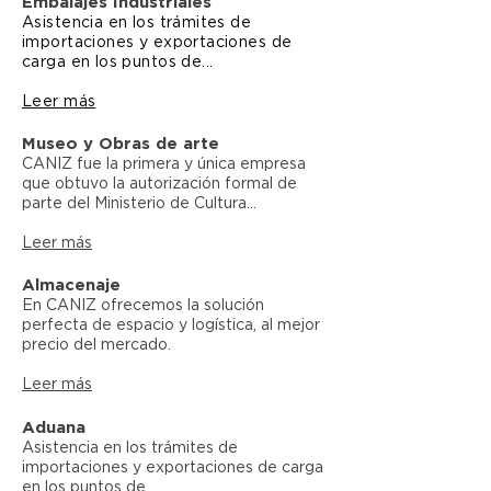
Embalajes Industriales
Asistencia en los trámites de
importaciones y exportaciones de
carga en los puntos de...
Leer más
Museo y Obras de arte
CANIZ fue la primera y única empresa
que obtuvo la autorización formal de
parte del Ministerio de Cultura...
Leer más
Almacenaje
En CANIZ ofrecemos la solución
perfecta de espacio y logística, al mejor
precio del mercado.
Leer más
Aduana
Asistencia en los trámites de
importaciones y exportaciones de carga
en los puntos de...