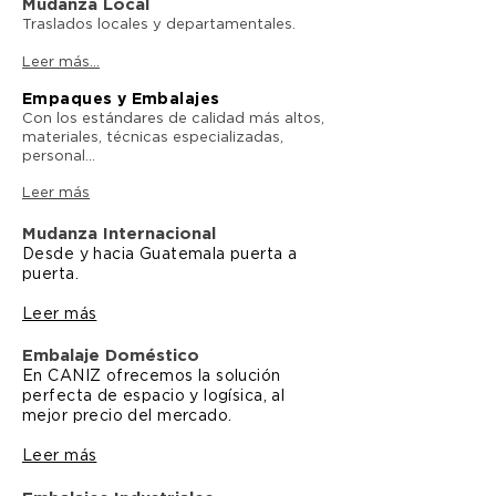
Mudanza Local
Traslados locales y departamentales.
Leer más...
Empaques y Embalajes
Con los estándares de calidad más altos,
materiales, técnicas especializadas,
personal...
Leer más
Mudanza Internacional
Desde y hacia Guatemala puerta a
puerta.
Leer más
Embalaje Doméstico
En CANIZ ofrecemos la solución
perfecta de espacio y logísica, al
mejor precio del mercado.
Leer más