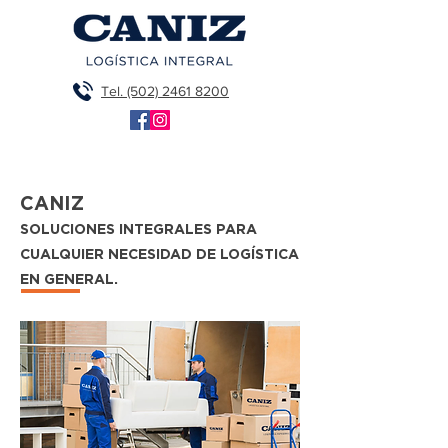
Tel. (502) 2461 8200
Botón
CANIZ
SOLUCIONES INTEGRALES PARA
CUALQUIER NECESIDAD DE LOGÍSTICA
EN GENERAL.